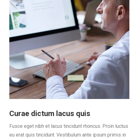
Curae dictum lacus quis
Fusce eget nibh et lacus tincidunt rhoncus. Proin luctus
eu erat quis tincidunt. Vestibulum ante ipsum primis in