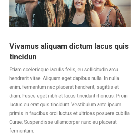
Vivamus aliquam dictum lacus quis
tincidun
Etiam scelerisque iaculis felis, eu sollicitudin arcu
hendrerit vitae. Aliquam eget dapibus nulla. In nulla
enim, fermentum nec placerat hendrerit, sagittis et
diam. Fusce eget nibh et lacus tincidunt rhoncus. Proin
luctus eu erat quis tincidunt. Vestibulum ante ipsum
primis in faucibus orci luctus et ultrices posuere cubilia
Curae; Suspendisse ullamcorper nunc eu placerat
fermentum.