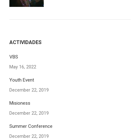
ACTIVIDADES
VBS
May 16, 2022
Youth Event
December 22, 2019
Misioness
December 22, 2019
Summer Conference
December 22, 2019