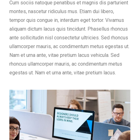
Cum sociis natoque penatibus et magnis dis parturient
montes, nascetur ridiculus mus. Etiam dui libero,
tempor quis congue in, interdum eget tortor. Vivamus
aliquam dictum lacus quis tincidunt. Phasellus rhoncus
ante sollicitudin nisl consectetur ultricies. Sed rhoncus
ullamcorper mauris, ac condimentum metus egestas ut.
Nam et urna ante, vitae pretium lacus vehicula. Sed
rhoncus ullamcorper mauris, ac condimentum metus
egestas ut. Nam et urna ante, vitae pretium lacus.